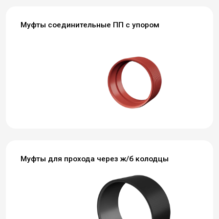
Муфты соединительные ПП с упором
Муфты для прохода через ж/б колодцы