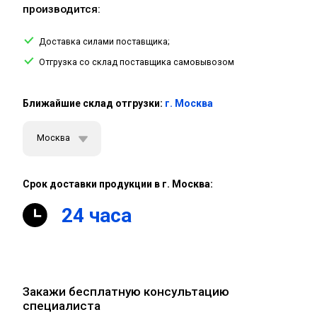
производится:
Доставка силами поставщика;
Отгрузка со склад поставщика самовывозом
Ближайшие склад отгрузки:
г. Москва
Москва
Срок доставки продукции в г. Москва:
24 часа
Закажи бесплатную консультацию
специалиста