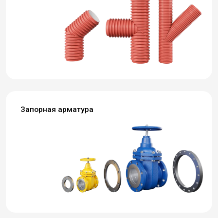
Запорная арматура