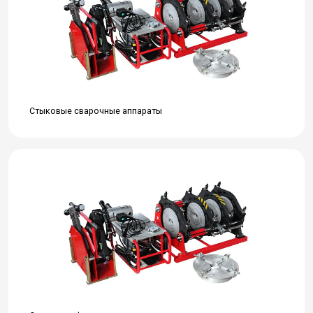
Стыковые сварочные аппараты