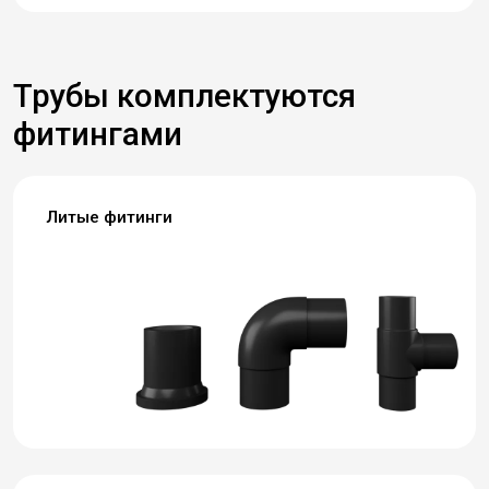
Трубы комплектуются
фитингами
Литые фитинги