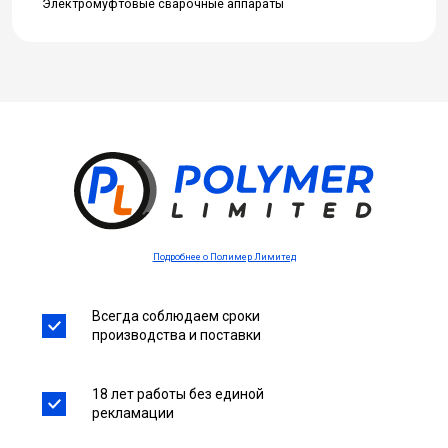
Электромуфтовые сварочные аппараты
Подробнее о Полимер Лимитед
Всегда соблюдаем сроки
производства и поставки
18 лет работы без единой
рекламации