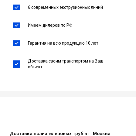
6 современных экструзионных линий
Имеем дилеров по РФ
Гарантия на всю продукцию 10 лет
Доставка своим транспортом на Ваш
объект
Доставка полиэтиленовых труб в г. Москва