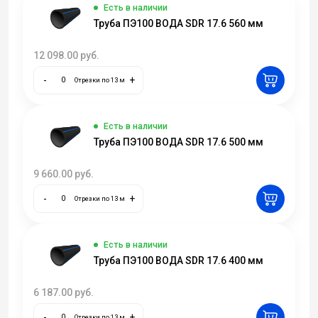
Есть в наличии
Труба ПЭ100 ВОДА SDR 17.6 560 мм
12 098.00
руб.
-
+
Отрезки по 13 м
Есть в наличии
Труба ПЭ100 ВОДА SDR 17.6 500 мм
9 660.00
руб.
-
+
Отрезки по 13 м
Есть в наличии
Труба ПЭ100 ВОДА SDR 17.6 400 мм
6 187.00
руб.
-
+
Отрезки по 13 м