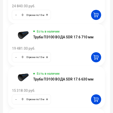
24 840.00
руб.
-
+
Отрезки по 13 м
Есть в наличии
Труба ПЭ100 ВОДА SDR 17.6 710 мм
19 481.00
руб.
-
+
Отрезки по 13 м
Есть в наличии
Труба ПЭ100 ВОДА SDR 17.6 630 мм
15 318.00
руб.
-
+
Отрезки по 13 м