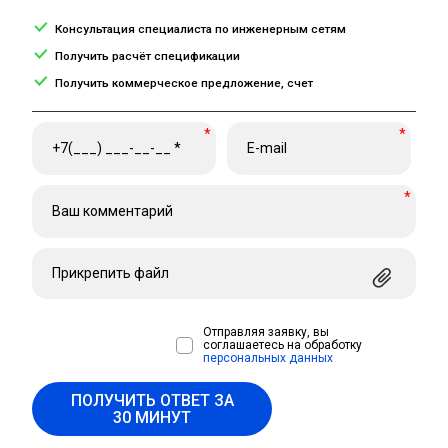
Консультация специалиста по инженерным сетям
Получить расчёт спецификации
Получить коммерческое предложение, счет
*
*
*
Прикрепить файл
Отправляя заявку, вы
соглашаетесь на обработку
персональных данных
ПОЛУЧИТЬ ОТВЕТ ЗА
30 МИНУТ