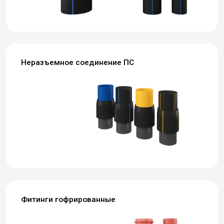
Неразъемное соединение ПС
Фитинги гофрированные