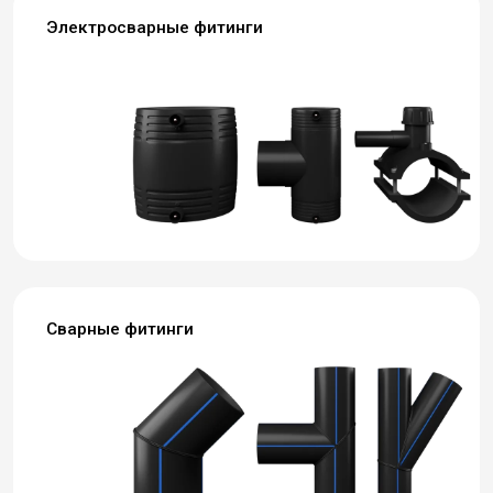
Электросварные фитинги
Сварные фитинги