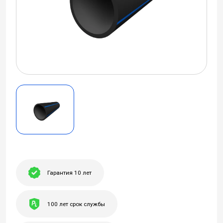
Гарантия 10 лет
100 лет срок службы