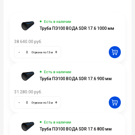
Есть в наличии
Труба ПЭ100 ВОДА SDR 17.6 1000 мм
38 640.00
руб.
-
+
Отрезки по 13 м
Есть в наличии
Труба ПЭ100 ВОДА SDR 17.6 900 мм
31 280.00
руб.
-
+
Отрезки по 13 м
Есть в наличии
Труба ПЭ100 ВОДА SDR 17.6 800 мм