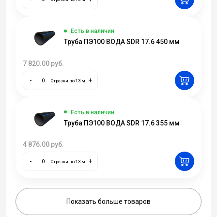
Есть в наличии
Труба ПЭ100 ВОДА SDR 17.6 450 мм
7 820.00
руб.
-
+
Отрезки по 13 м
Есть в наличии
Труба ПЭ100 ВОДА SDR 17.6 355 мм
4 876.00
руб.
-
+
Отрезки по 13 м
Показать больше товаров