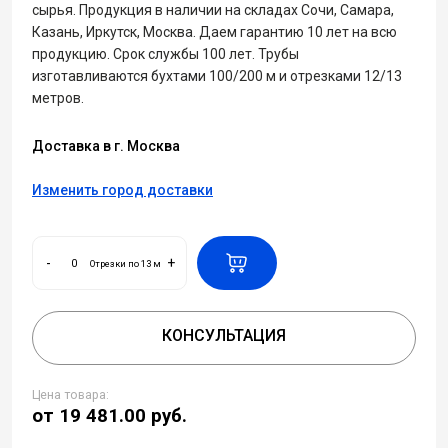
сырья. Продукция в наличии на складах Сочи, Самара,
Казань, Иркутск, Москва. Даем гарантию 10 лет на всю
продукцию. Срок службы 100 лет. Трубы
изготавливаются бухтами 100/200 м и отрезками 12/13
метров.
Доставка в г. Москва
Изменить город доставки
-
+
Отрезки по 13 м
КОНСУЛЬТАЦИЯ
Цена товара:
от 19 481.00
руб.