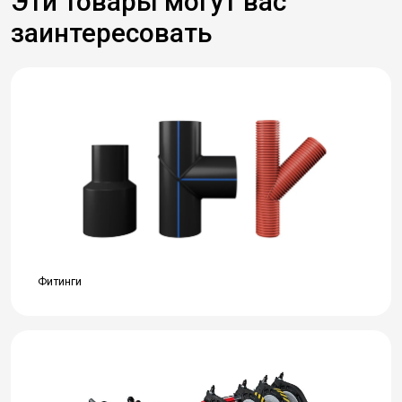
Эти товары могут вас
заинтересовать
Фитинги