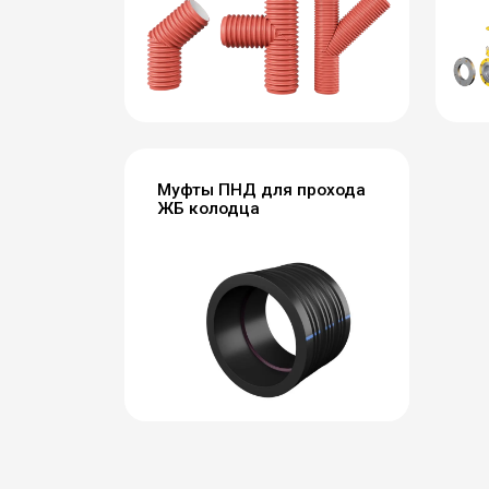
Муфты ПНД для прохода
ЖБ колодца