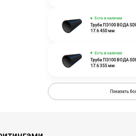
Есть в наличии
Труба ПЭ100 ВОДА SD
17.6 450 мм
Есть в наличии
Труба ПЭ100 ВОДА SD
17.6 355 мм
Показать бо
фитингами