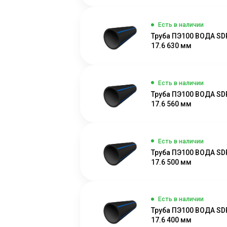
Есть в наличии
Труба ПЭ100 ВОДА SD
17.6 630 мм
Есть в наличии
Труба ПЭ100 ВОДА SD
17.6 560 мм
Есть в наличии
Труба ПЭ100 ВОДА SD
17.6 500 мм
Есть в наличии
Труба ПЭ100 ВОДА SD
17.6 400 мм