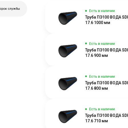
 срок службы
Есть в наличии
Труба ПЭ100 ВОДА SD
17.6 1000 мм
Есть в наличии
Труба ПЭ100 ВОДА SD
17.6 900 мм
Есть в наличии
Труба ПЭ100 ВОДА SD
17.6 800 мм
Есть в наличии
Труба ПЭ100 ВОДА SD
17.6 710 мм