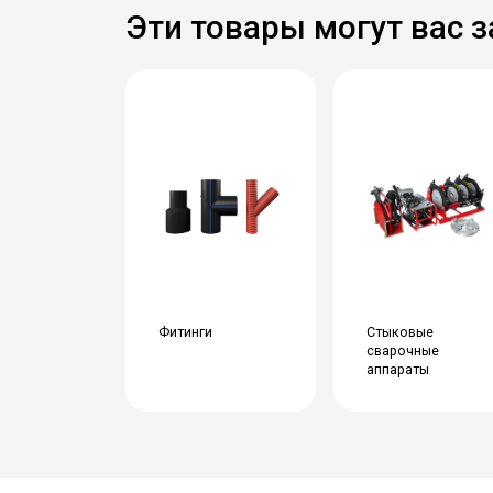
Эти товары могут вас 
Фитинги
Стыковые
сварочные
аппараты