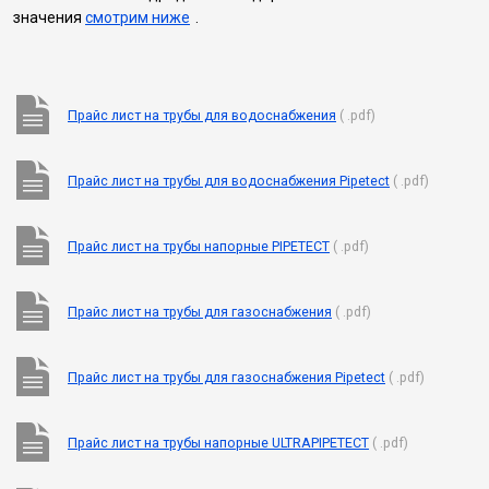
значения
смотрим ниже
.
Прайс лист на трубы для водоснабжения
( .pdf)
Прайс лист на трубы для водоснабжения Pipetect
( .pdf)
Прайс лист на трубы напорные PIPETECT
( .pdf)
Прайс лист на трубы для газоснабжения
( .pdf)
Прайс лист на трубы для газоснабжения Pipetect
( .pdf)
Прайс лист на трубы напорные ULTRAPIPETECT
( .pdf)