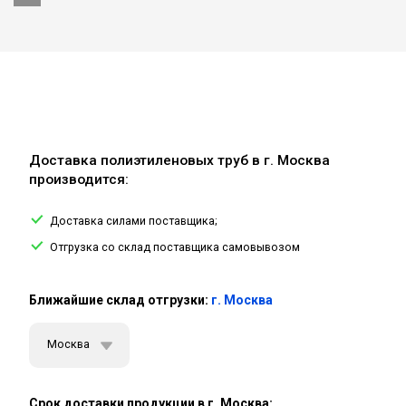
Доставка полиэтиленовых труб в г. Москва
производится:
Доставка силами поставщика;
Отгрузка со склад поставщика самовывозом
Ближайшие склад отгрузки:
г. Москва
Москва
Срок доставки продукции в г. Москва: