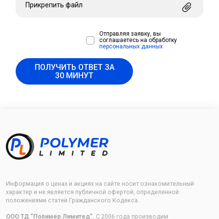
Прикрепить файл
Отправляя заявку, вы
соглашаетесь на обработку
персональных данных
ПОЛУЧИТЬ ОТВЕТ ЗА
30 МИНУТ
Информация о ценах и акциях на сайте носит ознакомительный
характер и не является публичной офертой, определенной
положениями статей Гражданского Кодекса.
ООО ТД “Полимер Лимитед”.
С 2006 года производим