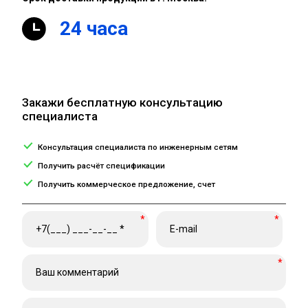
24 часа
Закажи бесплатную консультацию
специалиста
Консультация специалиста по инженерным сетям
Получить расчёт спецификации
Получить коммерческое предложение, счет
*
*
*