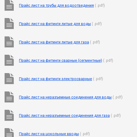
Прайс лист на трубы для водоотведения
( .pdf)
Прайс лист на фитинги литые для воды
( .pdf)
Прайс лист на фитинги литые для газа
( .pdf)
Прайс лист на фитинги сварные (сегментные)
( .pdf)
Прайс лист на фитинги электросварные
( .pdf)
Прайс лист на неразъемные соединения для воды
( .pdf)
Прайс лист на неразъемные соединения для газа
( .pdf)
Прайс лист на цокольные вводы
( .pdf)