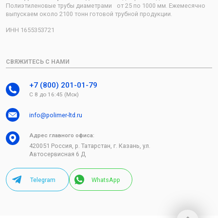
Полиэтиленовые трубы диаметрами от 25 по 1000 мм. Ежемесячно
выпускаем около 2100 тонн готовой трубной продукции.
ИНН 1655353721
СВЯЖИТЕСЬ С НАМИ
+7 (800) 201-01-79
С 8 до 16:45 (Мск)
info@polimer-ltd.ru
Адрес главного офиса:
420051 Россия, р. Татарстан, г. Казань, ул.
Автосервисная 6 Д
Telegram
WhatsApp