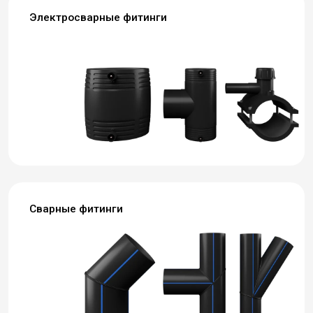
Электросварные фитинги
Сварные фитинги