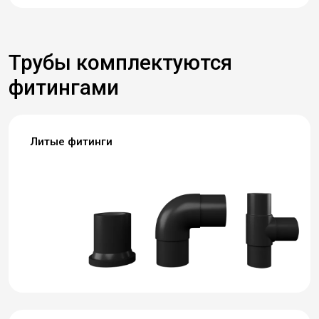
Трубы комплектуются
фитингами
Литые фитинги