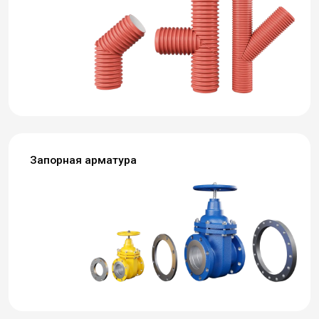
Запорная арматура