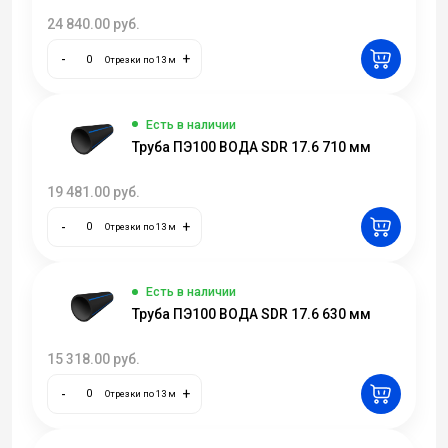
24 840.00
руб.
-
+
Отрезки по 13 м
Есть в наличии
Труба ПЭ100 ВОДА SDR 17.6 710 мм
19 481.00
руб.
-
+
Отрезки по 13 м
Есть в наличии
Труба ПЭ100 ВОДА SDR 17.6 630 мм
15 318.00
руб.
-
+
Отрезки по 13 м