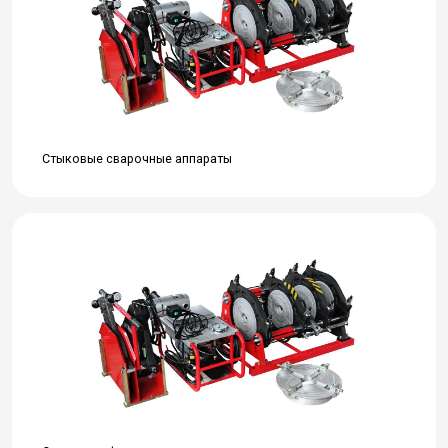
Стыковые сварочные аппараты