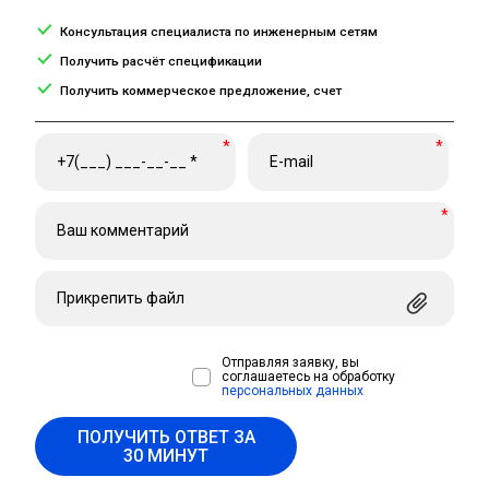
Консультация специалиста по инженерным сетям
Получить расчёт спецификации
Получить коммерческое предложение, счет
*
*
*
Прикрепить файл
Отправляя заявку, вы
соглашаетесь на обработку
персональных данных
ПОЛУЧИТЬ ОТВЕТ ЗА
30 МИНУТ