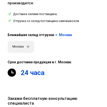
производится:
Доставка силами поставщика;
Отгрузка со склад поставщика самовывозом
Ближайшие склад отгрузки:
г. Москва
Москва
Срок доставки продукции в г. Москва:
24 часа
Закажи бесплатную консультацию
специалиста