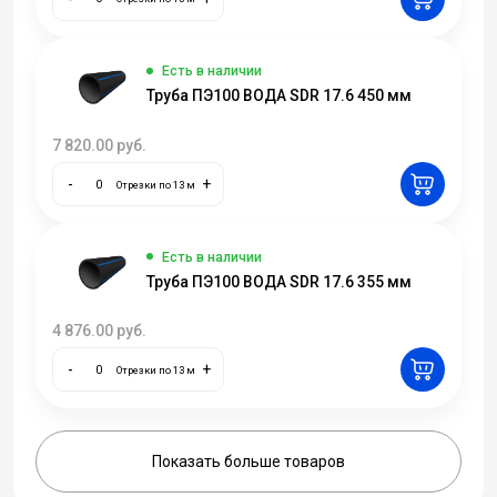
Есть в наличии
Труба ПЭ100 ВОДА SDR 17.6 450 мм
7 820.00
руб.
-
+
Отрезки по 13 м
Есть в наличии
Труба ПЭ100 ВОДА SDR 17.6 355 мм
4 876.00
руб.
-
+
Отрезки по 13 м
Показать больше товаров