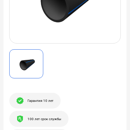
Гарантия 10 лет
100 лет срок службы