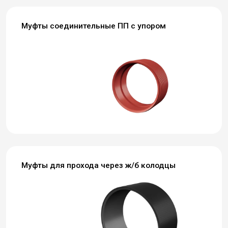
Муфты соединительные ПП с упором
Муфты для прохода через ж/б колодцы