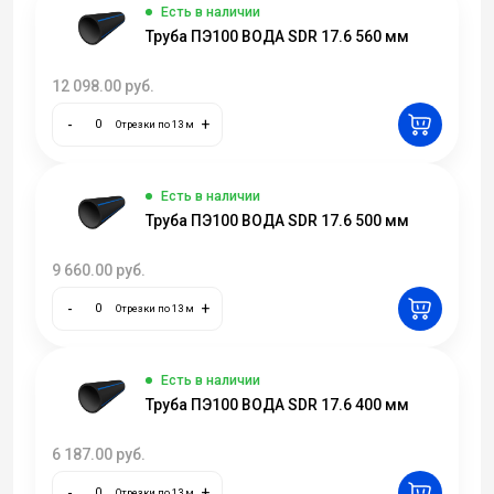
Есть в наличии
Труба ПЭ100 ВОДА SDR 17.6 560 мм
12 098.00
руб.
-
+
Отрезки по 13 м
Есть в наличии
Труба ПЭ100 ВОДА SDR 17.6 500 мм
9 660.00
руб.
-
+
Отрезки по 13 м
Есть в наличии
Труба ПЭ100 ВОДА SDR 17.6 400 мм
6 187.00
руб.
-
+
Отрезки по 13 м