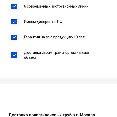
6 современных экструзионных линий
Имеем дилеров по РФ
Гарантия на всю продукцию 10 лет
Доставка своим транспортом на Ваш
объект
Доставка полиэтиленовых труб в г. Москва