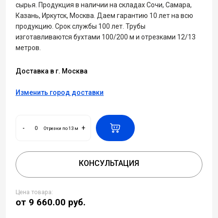
сырья. Продукция в наличии на складах Сочи, Самара,
Казань, Иркутск, Москва. Даем гарантию 10 лет на всю
продукцию. Срок службы 100 лет. Трубы
изготавливаются бухтами 100/200 м и отрезками 12/13
метров.
Доставка в г. Москва
Изменить город доставки
-
+
Отрезки по 13 м
КОНСУЛЬТАЦИЯ
Цена товара:
от 9 660.00
руб.