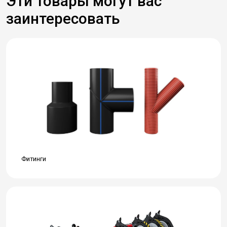
Эти товары могут вас
заинтересовать
Фитинги