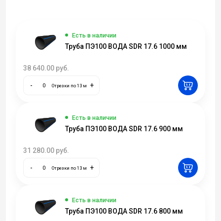
Есть в наличии
Труба ПЭ100 ВОДА SDR 17.6 1000 мм
38 640.00
руб.
-
+
Отрезки по 13 м
Есть в наличии
Труба ПЭ100 ВОДА SDR 17.6 900 мм
31 280.00
руб.
-
+
Отрезки по 13 м
Есть в наличии
Труба ПЭ100 ВОДА SDR 17.6 800 мм