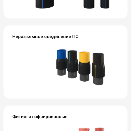
Неразъемное соединение ПС
Фитинги гофрированные