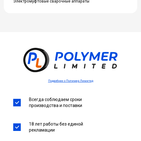
Электромуфтовые сварочные аппараты
Подробнее о Полимер Лимитед
Всегда соблюдаем сроки
производства и поставки
18 лет работы без единой
рекламации