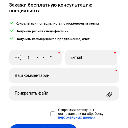
Закажи бесплатную консультацию
специалиста
Консультация специалиста по инженерным сетям
Получить расчёт спецификации
Получить коммерческое предложение, счет
*
*
*
Прикрепить файл
Отправляя заявку, вы
соглашаетесь на обработку
персональных данных