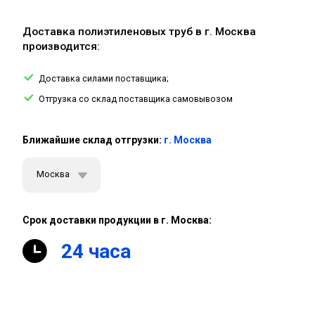
Доставка полиэтиленовых труб в г. Москва
производится:
Доставка силами поставщика;
Отгрузка со склад поставщика самовывозом
Ближайшие склад отгрузки:
г. Москва
Москва
Срок доставки продукции в г. Москва:
24 часа