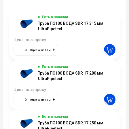
Есть в наличии
Труба ПЭ100 ВОДА SDR 17 315 мм
UltraPipetect
Цена по запросу
-
+
Отрезки по 13 м
Есть в наличии
Труба ПЭ100 ВОДА SDR 17 280 мм
UltraPipetect
Цена по запросу
-
+
Отрезки по 13 м
Есть в наличии
Труба ПЭ100 ВОДА SDR 17 250 мм
UltraPipetect