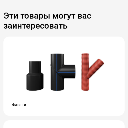
Эти товары могут вас
заинтересовать
Фитинги