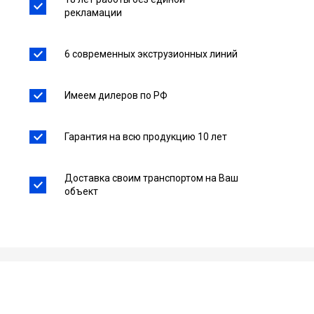
рекламации
6 современных экструзионных линий
Имеем дилеров по РФ
Гарантия на всю продукцию 10 лет
Доставка своим транспортом на Ваш
объект