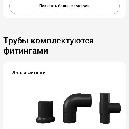
Показать больше товаров
Трубы комплектуются
фитингами
Литые фитинги