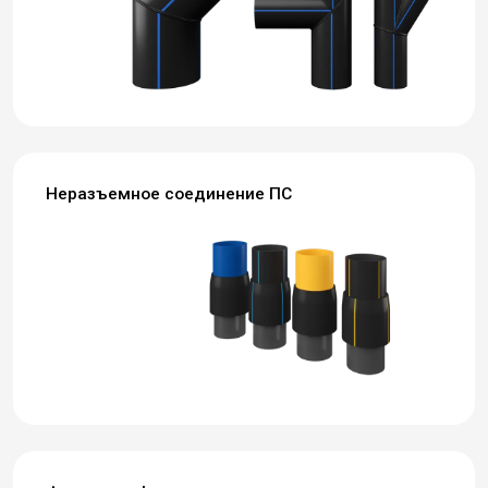
Неразъемное соединение ПС