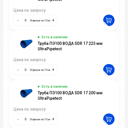
Цена по запросу
-
+
Отрезки по 13 м
Есть в наличии
Труба ПЭ100 ВОДА SDR 17 225 мм
UltraPipetect
Цена по запросу
-
+
Отрезки по 13 м
Есть в наличии
Труба ПЭ100 ВОДА SDR 17 200 мм
UltraPipetect
Цена по запросу
-
+
Отрезки по 13 м