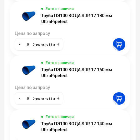
Есть в наличии
Труба ПЭ100 ВОДА SDR 17 180 мм
UltraPipetect
Цена по запросу
-
+
Отрезки по 13 м
Есть в наличии
Труба ПЭ100 ВОДА SDR 17 160 мм
UltraPipetect
Цена по запросу
-
+
Отрезки по 13 м
Есть в наличии
Труба ПЭ100 ВОДА SDR 17 140 мм
UltraPipetect