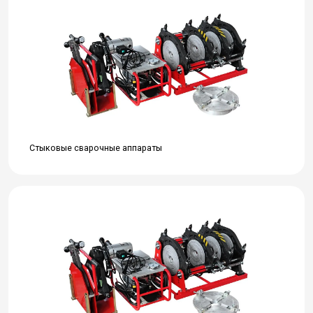
Стыковые сварочные аппараты