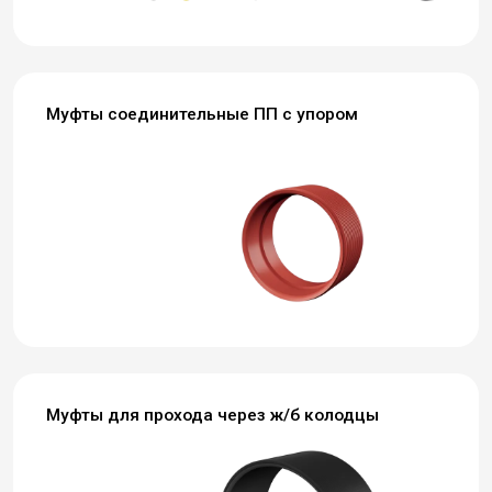
Муфты соединительные ПП с упором
Муфты для прохода через ж/б колодцы