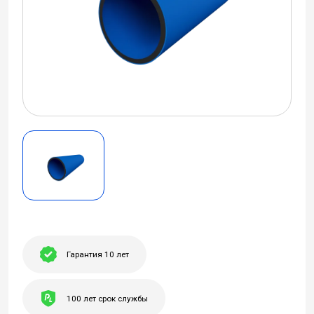
Гарантия 10 лет
100 лет срок службы