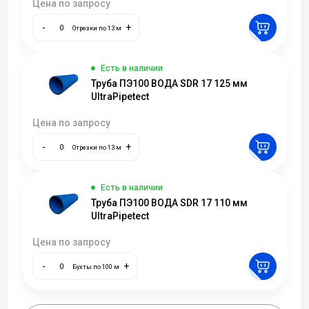
Цена по запросу
-
+
Отрезки по 13 м
Есть в наличии
Труба ПЭ100 ВОДА SDR 17 125 мм
UltraPipetect
Цена по запросу
-
+
Отрезки по 13 м
Есть в наличии
Труба ПЭ100 ВОДА SDR 17 110 мм
UltraPipetect
Цена по запросу
-
+
Бухты по 100 м