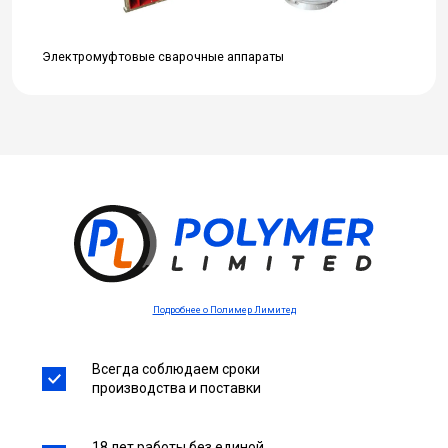
Электромуфтовые сварочные аппараты
Подробнее о Полимер Лимитед
Всегда соблюдаем сроки
производства и поставки
18 лет работы без единой