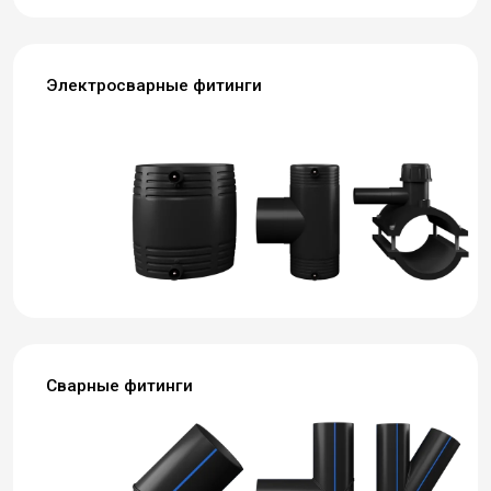
Электросварные фитинги
Сварные фитинги