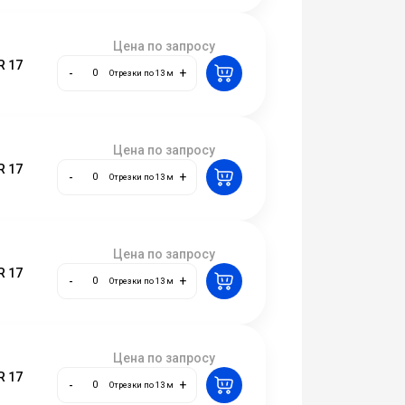
Цена по запросу
R 17
-
+
Отрезки по 13 м
Цена по запросу
R 17
-
+
Отрезки по 13 м
Цена по запросу
R 17
-
+
Отрезки по 13 м
Цена по запросу
R 17
-
+
Отрезки по 13 м