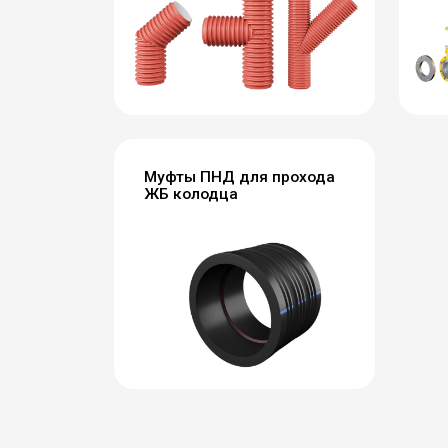
Муфты ПНД для прохода
ЖБ колодца