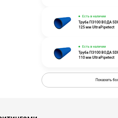
Есть в наличии
Труба ПЭ100 ВОДА SD
125 мм UltraPipetect
Есть в наличии
Труба ПЭ100 ВОДА SD
110 мм UltraPipetect
Показать бо