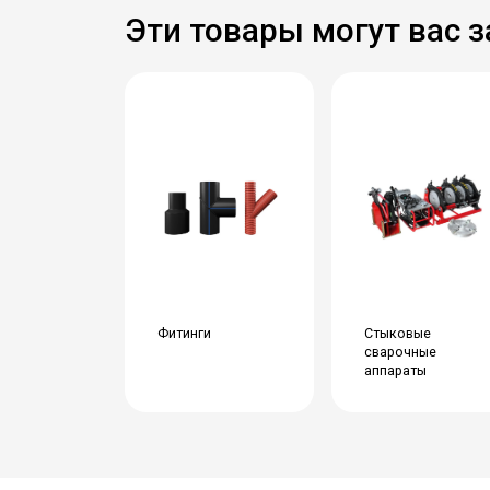
Эти товары могут вас 
Фитинги
Стыковые
сварочные
аппараты