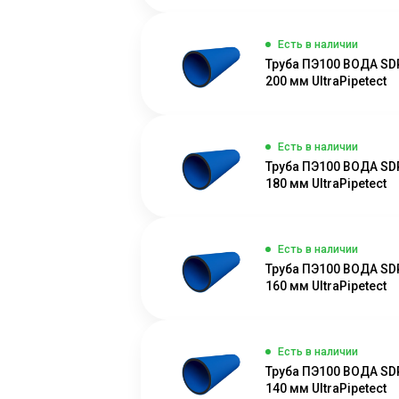
Есть в наличии
Труба ПЭ100 ВОДА SD
200 мм UltraPipetect
Есть в наличии
Труба ПЭ100 ВОДА SD
180 мм UltraPipetect
Есть в наличии
Труба ПЭ100 ВОДА SD
160 мм UltraPipetect
Есть в наличии
Труба ПЭ100 ВОДА SD
140 мм UltraPipetect