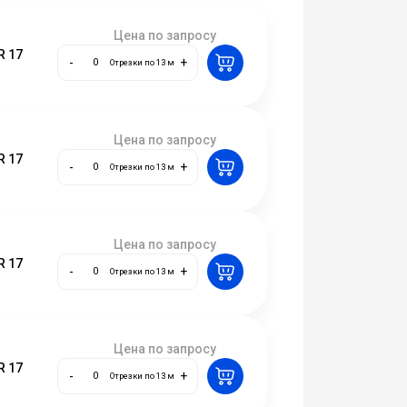
Цена по запросу
R 17
-
+
Отрезки по 13 м
Цена по запросу
R 17
-
+
Отрезки по 13 м
Цена по запросу
R 17
-
+
Отрезки по 13 м
Цена по запросу
R 17
-
+
Отрезки по 13 м