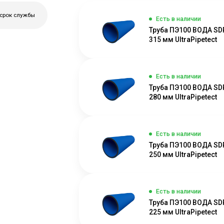
 срок службы
Есть в наличии
Труба ПЭ100 ВОДА SD
315 мм UltraPipetect
Есть в наличии
Труба ПЭ100 ВОДА SD
280 мм UltraPipetect
Есть в наличии
Труба ПЭ100 ВОДА SD
250 мм UltraPipetect
Есть в наличии
Труба ПЭ100 ВОДА SD
225 мм UltraPipetect