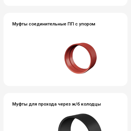
Муфты соединительные ПП с упором
Муфты для прохода через ж/б колодцы