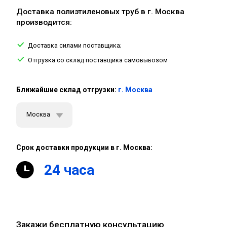
Доставка полиэтиленовых труб в г. Москва
производится:
Доставка силами поставщика;
Отгрузка со склад поставщика самовывозом
Ближайшие склад отгрузки:
г. Москва
Москва
Срок доставки продукции в г. Москва:
24 часа
Закажи бесплатную консультацию