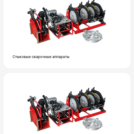
Стыковые сварочные аппараты