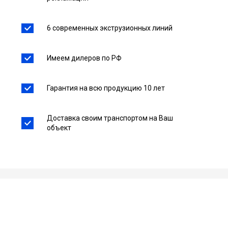
6 современных экструзионных линий
Имеем дилеров по РФ
Гарантия на всю продукцию 10 лет
Доставка своим транспортом на Ваш
объект