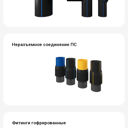
Неразъемное соединение ПС
Фитинги гофрированные