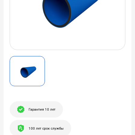
Гарантия 10 лет
100 лет срок службы