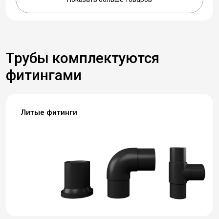
Трубы комплектуются
фитингами
Литые фитинги