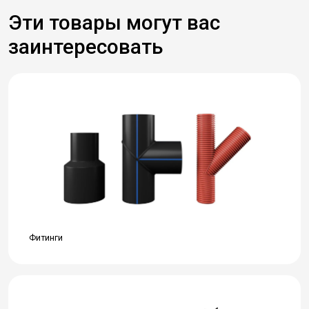
Эти товары могут вас
заинтересовать
Фитинги