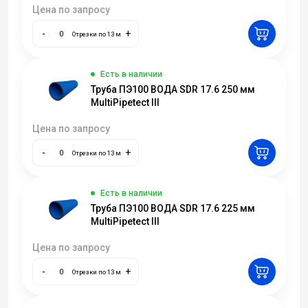
Цена по запросу
-
+
Отрезки по 13 м
Есть в наличии
Труба ПЭ100 ВОДА SDR 17.6 250 мм
MultiPipetect III
Цена по запросу
-
+
Отрезки по 13 м
Есть в наличии
Труба ПЭ100 ВОДА SDR 17.6 225 мм
MultiPipetect III
Цена по запросу
-
+
Отрезки по 13 м