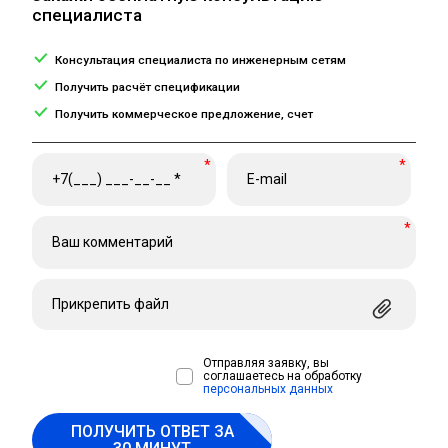
специалиста
Консультация специалиста по инженерным сетям
Получить расчёт спецификации
Получить коммерческое предложение, счет
*
*
*
Прикрепить файл
Отправляя заявку, вы
соглашаетесь на обработку
персональных данных
ПОЛУЧИТЬ ОТВЕТ ЗА