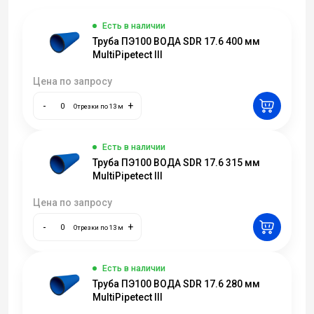
Есть в наличии
Труба ПЭ100 ВОДА SDR 17.6 400 мм
MultiPipetect III
Цена по запросу
-
+
Отрезки по 13 м
Есть в наличии
Труба ПЭ100 ВОДА SDR 17.6 315 мм
MultiPipetect III
Цена по запросу
-
+
Отрезки по 13 м
Есть в наличии
Труба ПЭ100 ВОДА SDR 17.6 280 мм
MultiPipetect III