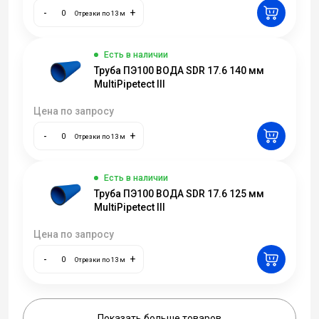
-
+
Отрезки по 13 м
Есть в наличии
Труба ПЭ100 ВОДА SDR 17.6 140 мм
MultiPipetect III
Цена по запросу
-
+
Отрезки по 13 м
Есть в наличии
Труба ПЭ100 ВОДА SDR 17.6 125 мм
MultiPipetect III
Цена по запросу
-
+
Отрезки по 13 м
Показать больше товаров