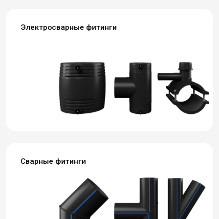
Электросварные фитинги
Сварные фитинги