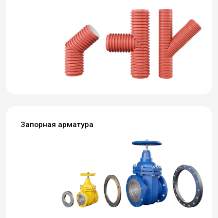
Запорная арматура