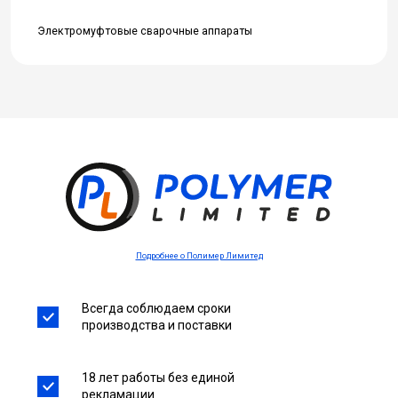
Электромуфтовые сварочные аппараты
Подробнее о Полимер Лимитед
Всегда соблюдаем сроки
производства и поставки
18 лет работы без единой
рекламации