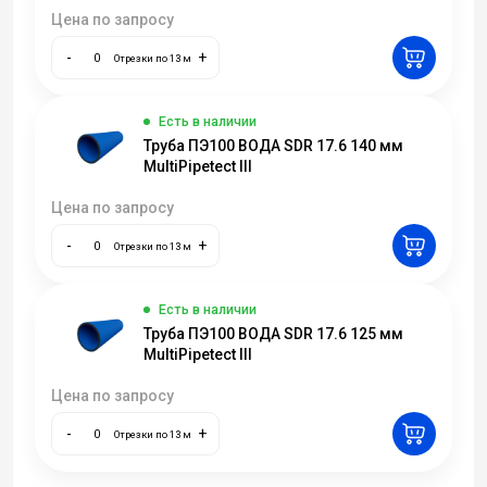
Цена по запросу
-
+
Отрезки по 13 м
Есть в наличии
Труба ПЭ100 ВОДА SDR 17.6 140 мм
MultiPipetect III
Цена по запросу
-
+
Отрезки по 13 м
Есть в наличии
Труба ПЭ100 ВОДА SDR 17.6 125 мм
MultiPipetect III
Цена по запросу
-
+
Отрезки по 13 м