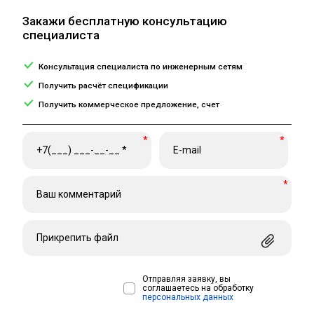
Закажи бесплатную консультацию
специалиста
Консультация специалиста по инженерным сетям
Получить расчёт спецификации
Получить коммерческое предложение, счет
*
*
*
Прикрепить файл
Отправляя заявку, вы
соглашаетесь на обработку
персональных данных