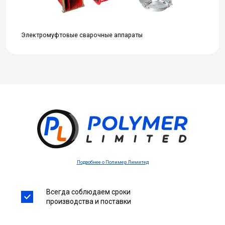
Электромуфтовые сварочные аппараты
Подробнее о Полимер Лимитед
Всегда соблюдаем сроки
производства и поставки