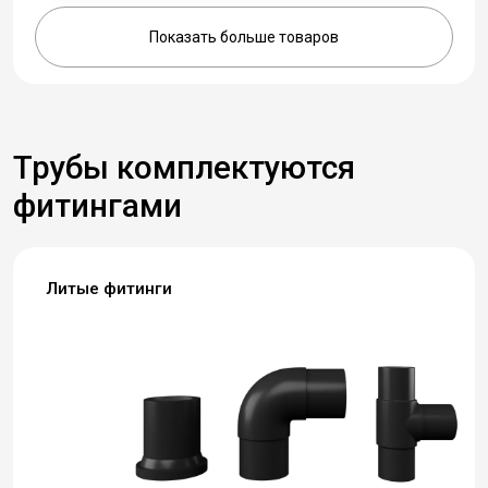
Показать больше товаров
Трубы комплектуются
фитингами
Литые фитинги