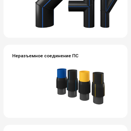
Неразъемное соединение ПС