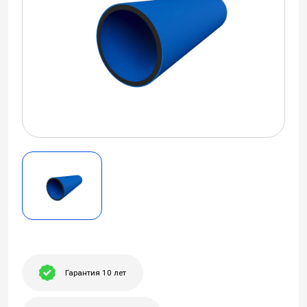
Гарантия 10 лет