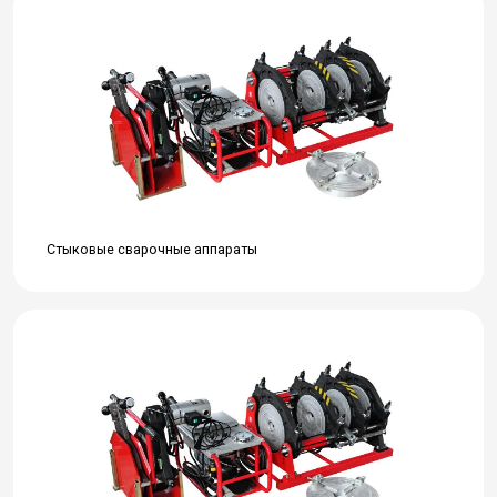
Стыковые сварочные аппараты