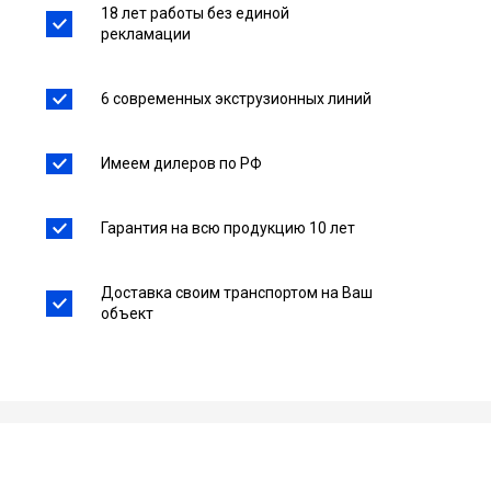
18 лет работы без единой
рекламации
6 современных экструзионных линий
Имеем дилеров по РФ
Гарантия на всю продукцию 10 лет
Доставка своим транспортом на Ваш
объект