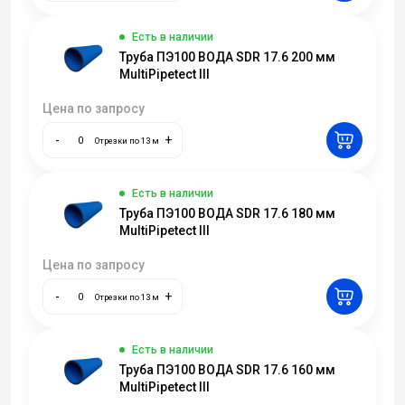
Есть в наличии
Труба ПЭ100 ВОДА SDR 17.6 200 мм
MultiPipetect III
Цена по запросу
-
+
Отрезки по 13 м
Есть в наличии
Труба ПЭ100 ВОДА SDR 17.6 180 мм
MultiPipetect III
Цена по запросу
-
+
Отрезки по 13 м
Есть в наличии
Труба ПЭ100 ВОДА SDR 17.6 160 мм
MultiPipetect III