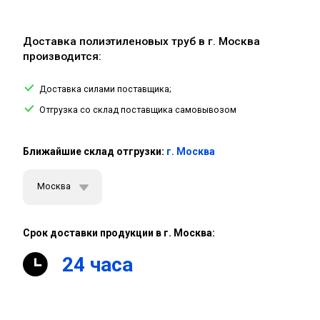
Доставка полиэтиленовых труб в г. Москва
производится:
Доставка силами поставщика;
Отгрузка со склад поставщика самовывозом
Ближайшие склад отгрузки:
г. Москва
Москва
Срок доставки продукции в г. Москва:
24 часа