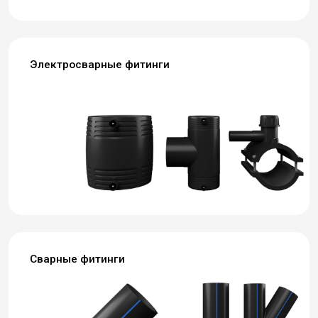
Электросварные фитинги
Сварные фитинги