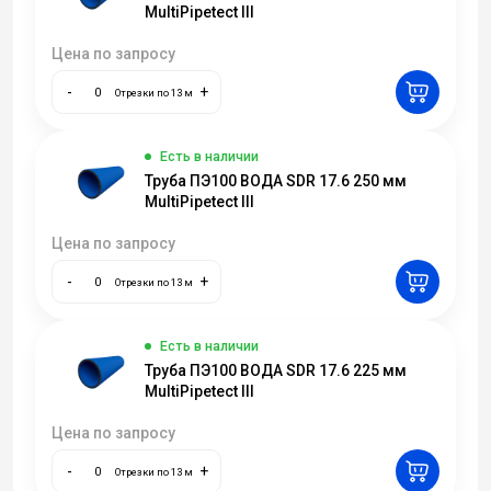
MultiPipetect III
Цена по запросу
-
+
Отрезки по 13 м
Есть в наличии
Труба ПЭ100 ВОДА SDR 17.6 250 мм
MultiPipetect III
Цена по запросу
-
+
Отрезки по 13 м
Есть в наличии
Труба ПЭ100 ВОДА SDR 17.6 225 мм
MultiPipetect III
Цена по запросу
-
+
Отрезки по 13 м