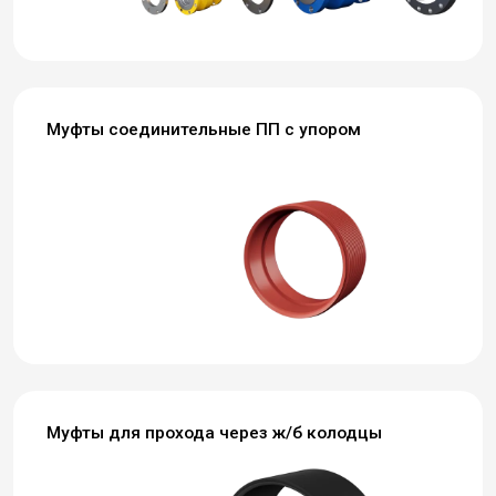
Муфты соединительные ПП с упором
Муфты для прохода через ж/б колодцы