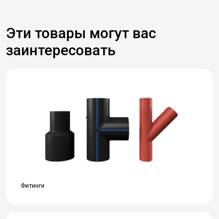
Эти товары могут вас
заинтересовать
Фитинги