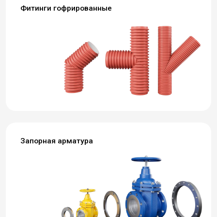
Фитинги гофрированные
Запорная арматура