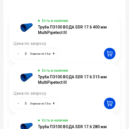
Есть в наличии
Труба ПЭ100 ВОДА SDR 17.6 400 мм
MultiPipetect III
Цена по запросу
-
+
Отрезки по 13 м
Есть в наличии
Труба ПЭ100 ВОДА SDR 17.6 315 мм
MultiPipetect III
Цена по запросу
-
+
Отрезки по 13 м
Есть в наличии
Труба ПЭ100 ВОДА SDR 17.6 280 мм