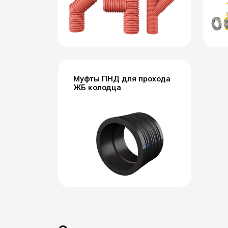
Муфты ПНД для прохода
ЖБ колодца