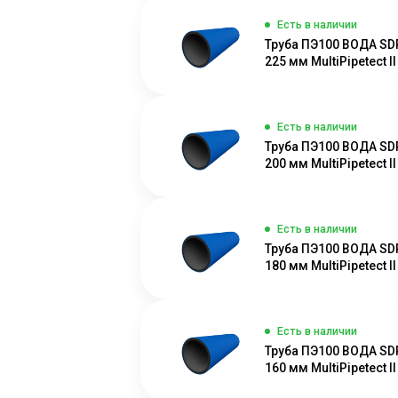
Есть в наличии
Труба ПЭ100 ВОДА SD
225 мм MultiPipetect II
Есть в наличии
Труба ПЭ100 ВОДА SD
200 мм MultiPipetect II
Есть в наличии
Труба ПЭ100 ВОДА SD
180 мм MultiPipetect II
Есть в наличии
Труба ПЭ100 ВОДА SD
160 мм MultiPipetect II