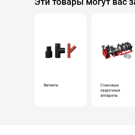
Эти товары могут вас 
Фитинги
Стыковые
сварочные
аппараты