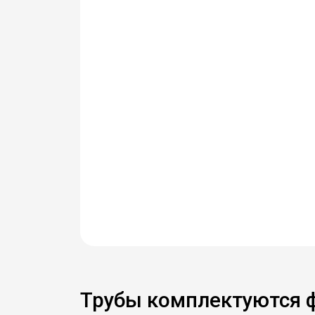
Трубы комплектуются 