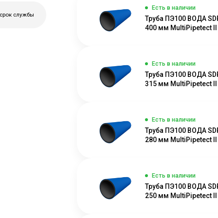
Есть в наличии
 срок службы
Труба ПЭ100 ВОДА SD
400 мм MultiPipetect II
Есть в наличии
Труба ПЭ100 ВОДА SD
315 мм MultiPipetect II
Есть в наличии
Труба ПЭ100 ВОДА SD
280 мм MultiPipetect II
Есть в наличии
Труба ПЭ100 ВОДА SD
250 мм MultiPipetect II