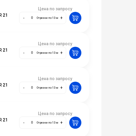
Цена по запросу
R 21
-
+
Отрезки по 13 м
Цена по запросу
R 21
-
+
Отрезки по 13 м
Цена по запросу
R 21
-
+
Отрезки по 13 м
Цена по запросу
R 21
-
+
Отрезки по 13 м