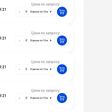
Цена по запросу
R 21
-
+
Отрезки по 13 м
Цена по запросу
R 21
-
+
Отрезки по 13 м
Цена по запросу
R 21
-
+
Отрезки по 13 м
Цена по запросу
R 21
-
+
Отрезки по 13 м