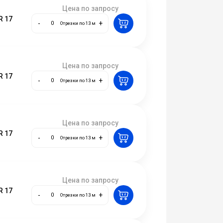
Цена по запросу
R 17
-
+
Отрезки по 13 м
Цена по запросу
R 17
-
+
Отрезки по 13 м
Цена по запросу
R 17
-
+
Отрезки по 13 м
Цена по запросу
R 17
-
+
Отрезки по 13 м