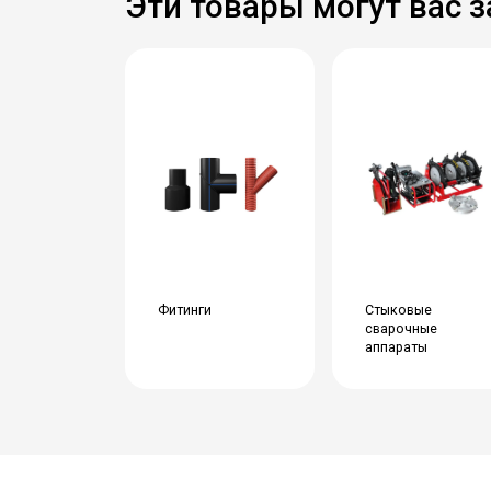
Эти товары могут вас 
Фитинги
Стыковые
сварочные
аппараты