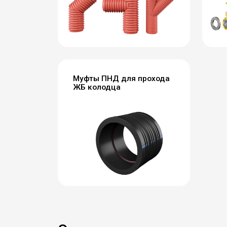
Муфты ПНД для прохода
ЖБ колодца