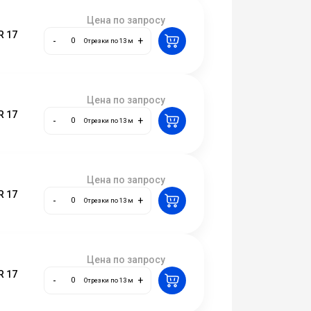
Цена по запросу
R 17
-
+
Отрезки по 13 м
Цена по запросу
R 17
-
+
Отрезки по 13 м
Цена по запросу
R 17
-
+
Отрезки по 13 м
Цена по запросу
R 17
-
+
Отрезки по 13 м