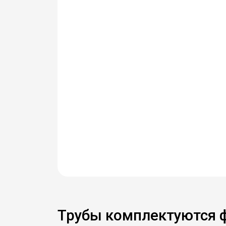
Трубы комплектуются 