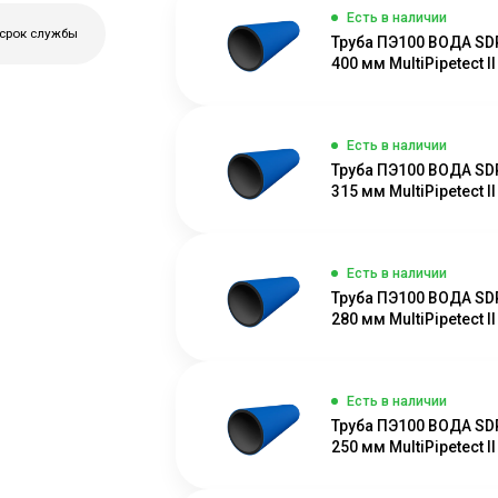
Есть в наличии
 срок службы
Труба ПЭ100 ВОДА SD
400 мм MultiPipetect II
Есть в наличии
Труба ПЭ100 ВОДА SD
315 мм MultiPipetect II
Есть в наличии
Труба ПЭ100 ВОДА SD
280 мм MultiPipetect II
Есть в наличии
Труба ПЭ100 ВОДА SD
250 мм MultiPipetect II