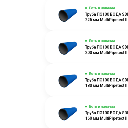
Есть в наличии
Труба ПЭ100 ВОДА SD
225 мм MultiPipetect II
Есть в наличии
Труба ПЭ100 ВОДА SD
200 мм MultiPipetect II
Есть в наличии
Труба ПЭ100 ВОДА SD
180 мм MultiPipetect II
Есть в наличии
Труба ПЭ100 ВОДА SD
160 мм MultiPipetect II