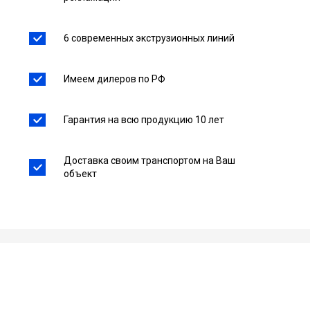
6 современных экструзионных линий
Имеем дилеров по РФ
Гарантия на всю продукцию 10 лет
Доставка своим транспортом на Ваш
объект