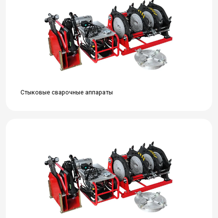
Стыковые сварочные аппараты