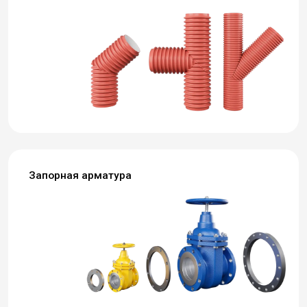
Запорная арматура