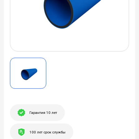
Гарантия 10 лет
100 лет срок службы