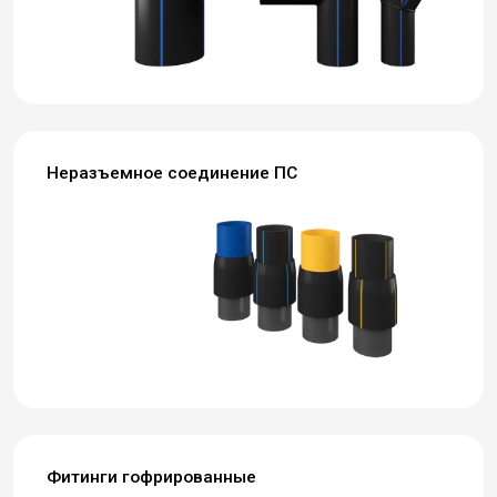
Неразъемное соединение ПС
Фитинги гофрированные