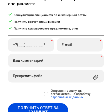
специалиста
Консультация специалиста по инженерным сетям
Получить расчёт спецификации
Получить коммерческое предложение, счет
*
*
*
Прикрепить файл
Отправляя заявку, вы
соглашаетесь на обработку
персональных данных
ПОЛУЧИТЬ ОТВЕТ ЗА