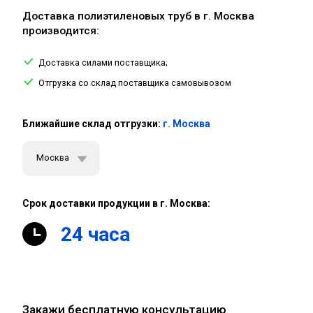
Доставка полиэтиленовых труб в г. Москва
производится:
Доставка силами поставщика;
Отгрузка со склад поставщика самовывозом
Ближайшие склад отгрузки:
г. Москва
Москва
Срок доставки продукции в г. Москва:
24 часа
Закажи бесплатную консультацию