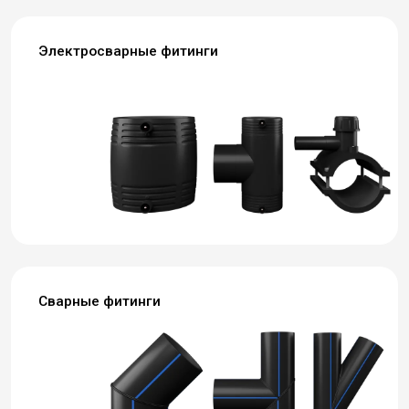
Электросварные фитинги
Сварные фитинги