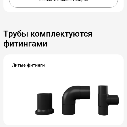
Трубы комплектуются
фитингами
Литые фитинги