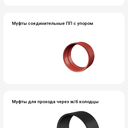
Муфты соединительные ПП с упором
Муфты для прохода через ж/б колодцы