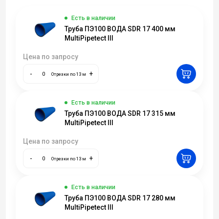
Есть в наличии
Труба ПЭ100 ВОДА SDR 17 400 мм
MultiPipetect III
Цена по запросу
-
+
Отрезки по 13 м
Есть в наличии
Труба ПЭ100 ВОДА SDR 17 315 мм
MultiPipetect III
Цена по запросу
-
+
Отрезки по 13 м
Есть в наличии
Труба ПЭ100 ВОДА SDR 17 280 мм
MultiPipetect III