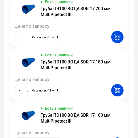
Есть в наличии
Труба ПЭ100 ВОДА SDR 17 200 мм
MultiPipetect III
Цена по запросу
-
+
Отрезки по 13 м
Есть в наличии
Труба ПЭ100 ВОДА SDR 17 180 мм
MultiPipetect III
Цена по запросу
-
+
Отрезки по 13 м
Есть в наличии
Труба ПЭ100 ВОДА SDR 17 160 мм
MultiPipetect III
Цена по запросу