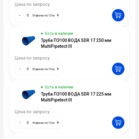
Цена по запросу
-
+
Отрезки по 13 м
Есть в наличии
Труба ПЭ100 ВОДА SDR 17 250 мм
MultiPipetect III
Цена по запросу
-
+
Отрезки по 13 м
Есть в наличии
Труба ПЭ100 ВОДА SDR 17 225 мм
MultiPipetect III
Цена по запросу
-
+
Отрезки по 13 м