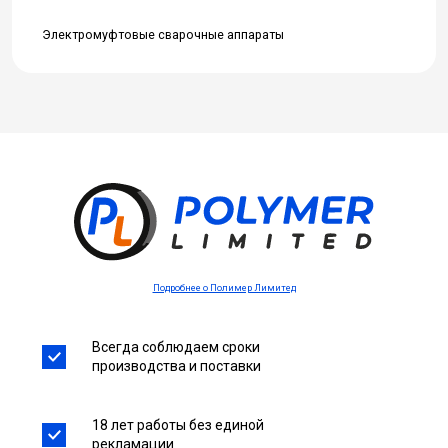
Электромуфтовые сварочные аппараты
Подробнее о Полимер Лимитед
Всегда соблюдаем сроки
производства и поставки
18 лет работы без единой
рекламации