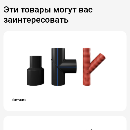
Эти товары могут вас
заинтересовать
Фитинги