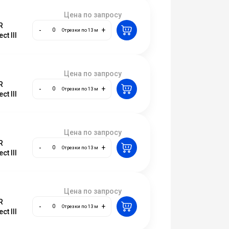
Цена по запросу
R
-
+
Отрезки по 13 м
ct III
Цена по запросу
R
-
+
Отрезки по 13 м
ct III
Цена по запросу
R
-
+
Отрезки по 13 м
ct III
Цена по запросу
R
-
+
Отрезки по 13 м
ct III