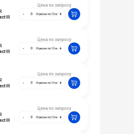
Цена по запросу
R
-
+
Отрезки по 13 м
ct III
Цена по запросу
R
-
+
Отрезки по 13 м
ct III
Цена по запросу
R
-
+
Отрезки по 13 м
ct III
Цена по запросу
R
-
+
Отрезки по 13 м
ct III