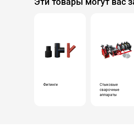
Эти товары могут вас 
Фитинги
Стыковые
сварочные
аппараты