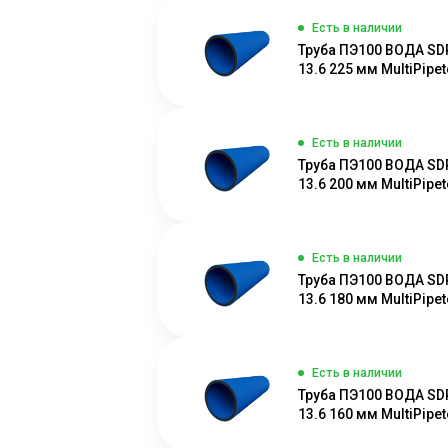
Есть в наличии
Труба ПЭ100 ВОДА SD
13.6 225 мм MultiPipete
Есть в наличии
Труба ПЭ100 ВОДА SD
13.6 200 мм MultiPipete
Есть в наличии
Труба ПЭ100 ВОДА SD
13.6 180 мм MultiPipete
Есть в наличии
Труба ПЭ100 ВОДА SD
13.6 160 мм MultiPipete