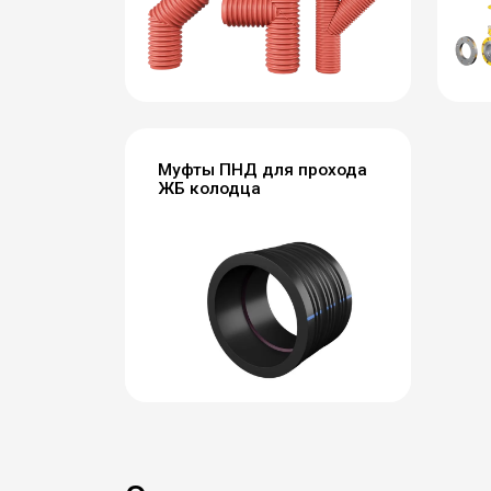
Муфты ПНД для прохода
ЖБ колодца