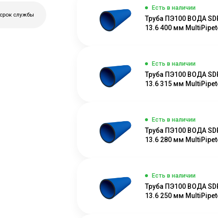
Есть в наличии
 срок службы
Труба ПЭ100 ВОДА SD
13.6 400 мм MultiPipete
Есть в наличии
Труба ПЭ100 ВОДА SD
13.6 315 мм MultiPipete
Есть в наличии
Труба ПЭ100 ВОДА SD
13.6 280 мм MultiPipete
Есть в наличии
Труба ПЭ100 ВОДА SD
13.6 250 мм MultiPipete