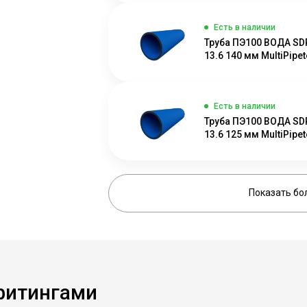
Есть в наличии
Труба ПЭ100 ВОДА SD
13.6 140 мм MultiPipete
Есть в наличии
Труба ПЭ100 ВОДА SD
13.6 125 мм MultiPipete
Показать бо
фитингами