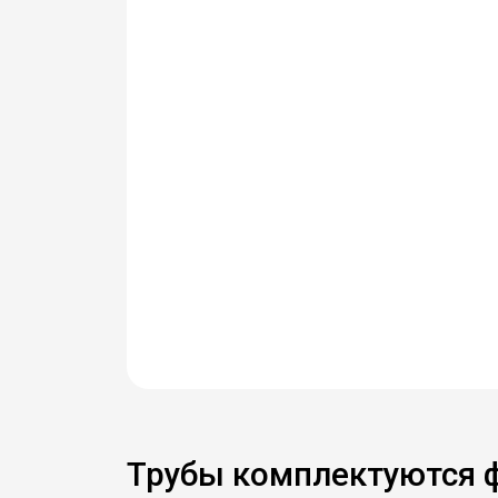
Трубы комплектуются 