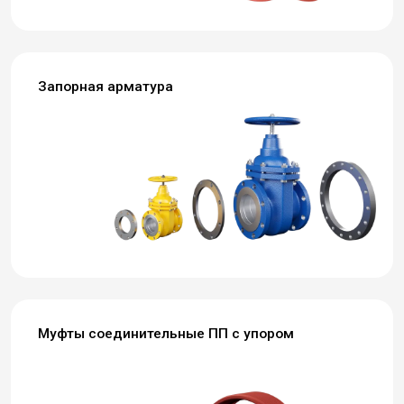
Запорная арматура
Муфты соединительные ПП с упором