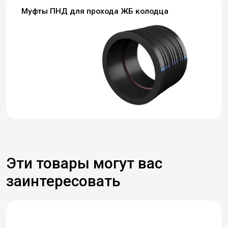
Муфты ПНД для прохода ЖБ колодца
Эти товары могут вас
заинтересовать