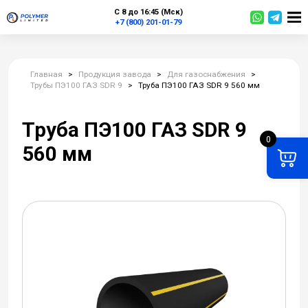
С 8 до 16:45 (Мск)
+7 (800) 201-01-79
Главная
>
Продукция завода
>
Для газоснабжения
>
Трубы ПЭ100 ГАЗ SDR 9
>
Труба ПЭ100 ГАЗ SDR 9 560 мм
Труба ПЭ100 ГАЗ SDR 9
0
560 мм