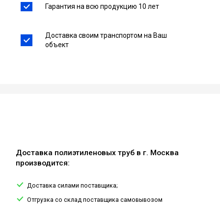
Гарантия на всю продукцию 10 лет
Доставка своим транспортом на Ваш
объект
Доставка полиэтиленовых труб в г. Москва
производится:
Доставка силами поставщика;
Отгрузка со склад поставщика самовывозом