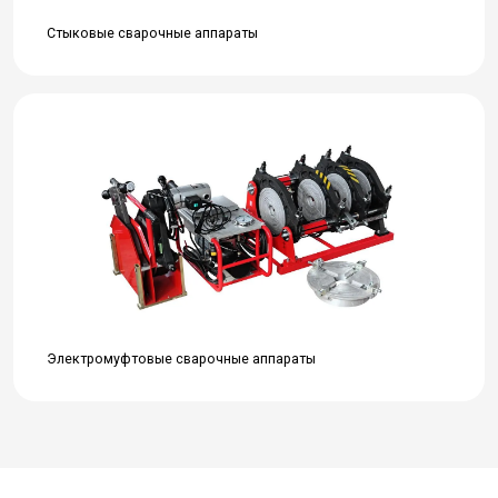
Стыковые сварочные аппараты
Электромуфтовые сварочные аппараты