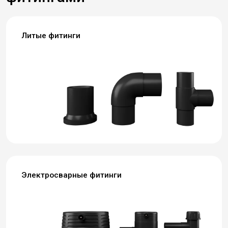
Литые фитинги
Электросварные фитинги