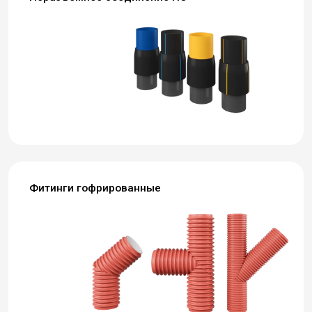
Фитинги гофрированные