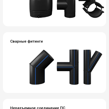
Сварные фитинги
Неразъемное соединение ПС