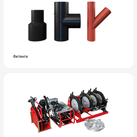
Фитинги