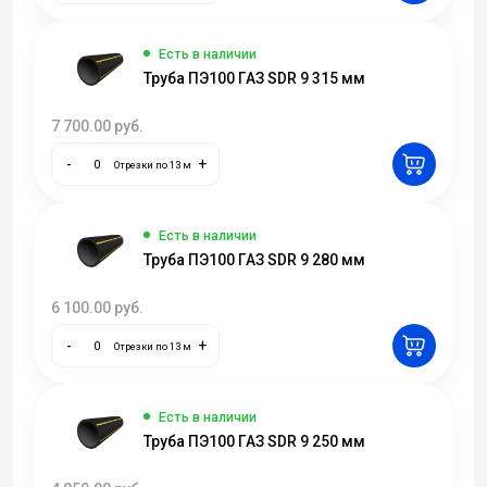
Есть в наличии
Труба ПЭ100 ГАЗ SDR 9 315 мм
7 700.00
руб.
-
+
Отрезки по 13 м
Есть в наличии
Труба ПЭ100 ГАЗ SDR 9 280 мм
6 100.00
руб.
-
+
Отрезки по 13 м
Есть в наличии
Труба ПЭ100 ГАЗ SDR 9 250 мм