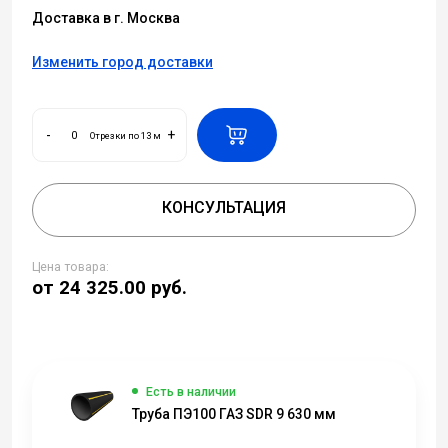
Доставка в г. Москва
Изменить город доставки
-
+
Отрезки по 13 м
КОНСУЛЬТАЦИЯ
Цена товара:
от 24 325.00
руб.
Есть в наличии
Труба ПЭ100 ГАЗ SDR 9 630 мм