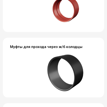
Муфты для прохода через ж/б колодцы