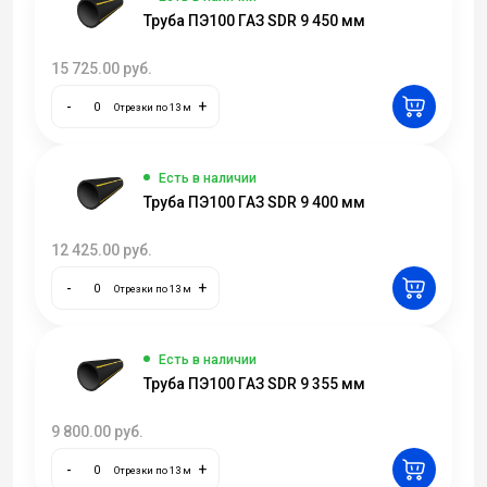
Труба ПЭ100 ГАЗ SDR 9 450 мм
15 725.00
руб.
-
+
Отрезки по 13 м
Есть в наличии
Труба ПЭ100 ГАЗ SDR 9 400 мм
12 425.00
руб.
-
+
Отрезки по 13 м
Есть в наличии
Труба ПЭ100 ГАЗ SDR 9 355 мм
9 800.00
руб.
-
+
Отрезки по 13 м