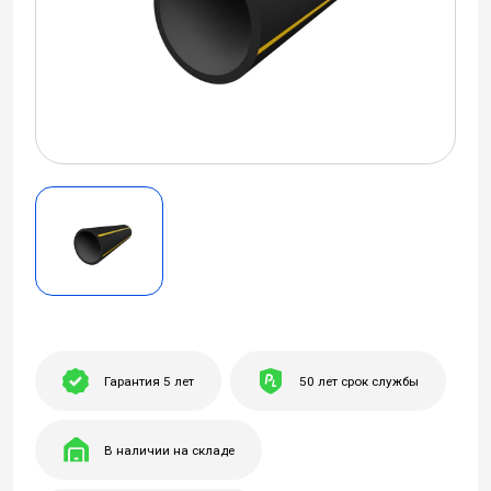
Гарантия 5 лет
50 лет срок службы
В наличии на складе