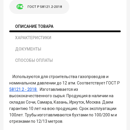
ГОСТ Р 58121.2-2018
ОПИСАНИЕ ТОВАРА
ХАРАКТЕРИСТИКИ
ДОКУМЕНТЫ
СПОСОБЫ ОПЛАТЫ
Используются для строительства газопроводов и
номинальном давлении до 12 атм. Соответствует ГОСТ P
58121.2 - 2018.
Изготавливается из
высококачественного сырья. Продукция в наличии на
складах Сочи, Самара, Казань, Иркутск, Москва. Даем
гарантию 10 лет на всю продукцию. Срок эксплуатации
100лет. Трубы изготавливаются бухтами по 100/200 м и
отрезками по 12/13 метров.