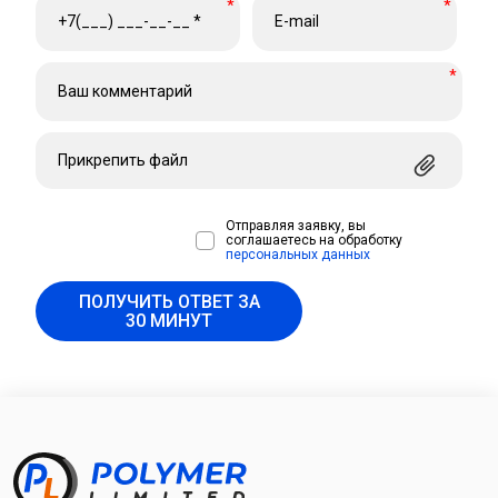
*
*
*
Прикрепить файл
Отправляя заявку, вы
соглашаетесь на обработку
персональных данных
ПОЛУЧИТЬ ОТВЕТ ЗА
30 МИНУТ