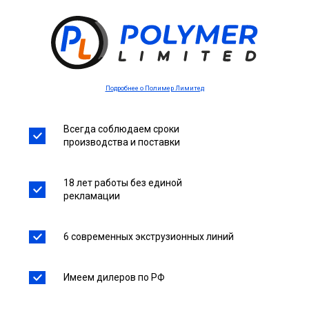
Подробнее о Полимер Лимитед
Всегда соблюдаем сроки
производства и поставки
18 лет работы без единой
рекламации
6 современных экструзионных линий
Имеем дилеров по РФ