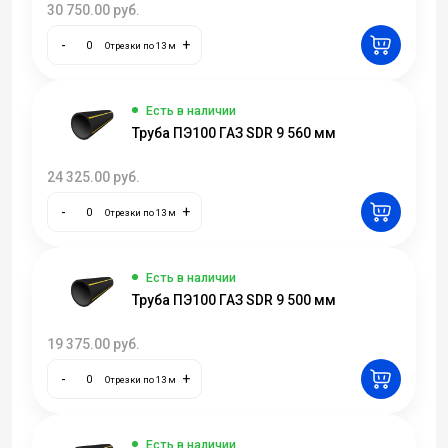
30 750.00
руб.
-
+
Отрезки по 13 м
Есть в наличии
Труба ПЭ100 ГАЗ SDR 9 560 мм
24 325.00
руб.
-
+
Отрезки по 13 м
Есть в наличии
Труба ПЭ100 ГАЗ SDR 9 500 мм
19 375.00
руб.
-
+
Отрезки по 13 м
Есть в наличии