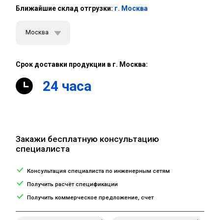
Ближайшие склад отгрузки:
г. Москва
Москва
Срок доставки продукции в г. Москва:
24 часа
Закажи бесплатную консультацию
специалиста
Консультация специалиста по инженерным сетям
Получить расчёт спецификации
Получить коммерческое предложение, счет