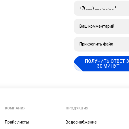
Прикрепить файл
ПОЛУЧИТЬ ОТВЕТ З
30 МИНУТ
КОМПАНИЯ
ПРОДУКЦИЯ
Прайс листы
Водоснабжение