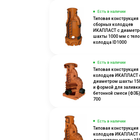
Есть в наличии
Типовая конструкция
сборных колодцев
ИКАПЛАСТ с диаметр
шахты 1000 мм с тел
колодца ID1000
Есть в наличии
Типовая конструкция
колодцев ИКАПЛАСТ 
диаметром шахты 1
и формой для заливк
бетонной смеси (ФЗБ)
700
Есть в наличии
Типовая конструкция
колодцев ИКАПЛАСТ 
диаметром шахты 1