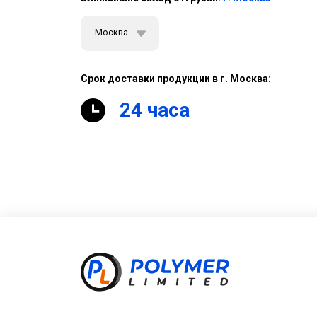
Москва
Срок доставки продукции в г. Москва:
24 часа