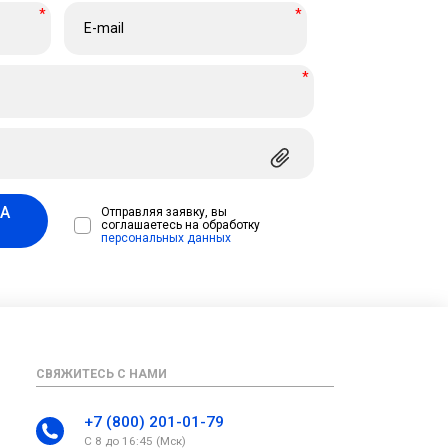
*
*
*
А
Отправляя заявку, вы
соглашаетесь на обработку
персональных данных
СВЯЖИТЕСЬ С НАМИ
+7 (800) 201-01-79
С 8 до 16:45 (Мск)