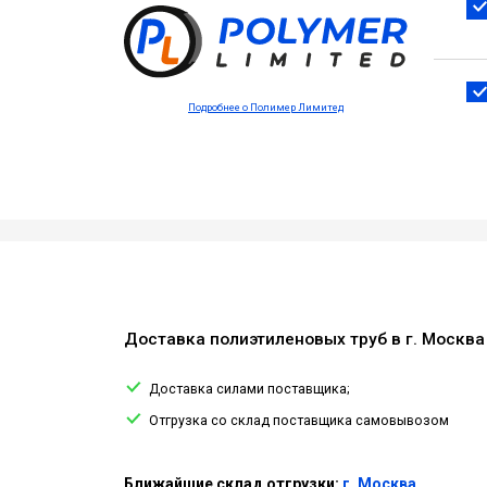
Подробнее о Полимер Лимитед
Доставка полиэтиленовых труб в г. Москва
Доставка силами поставщика;
Отгрузка со склад поставщика самовывозом
Ближайшие склад отгрузки:
г. Москва