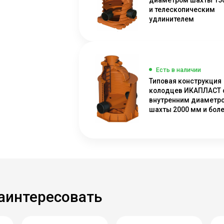
и телескопическим
удлинителем
Есть в наличии
Типовая конструкция
колодцев ИКАПЛАСТ 
внутренним диаметр
шахты 2000 мм и бол
заинтересовать