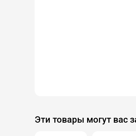
Эти товары могут вас 