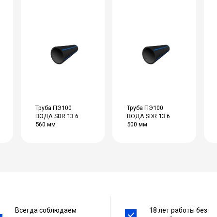
Труба ПЭ100
Труба ПЭ100
ВОДА SDR 13.6
ВОДА SDR 13.6
560 мм
500 мм
Всегда соблюдаем
18 лет работы без