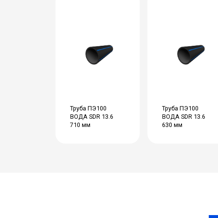
Труба ПЭ100
Труба ПЭ100
ВОДА SDR 13.6
ВОДА SDR 13.6
710 мм
630 мм