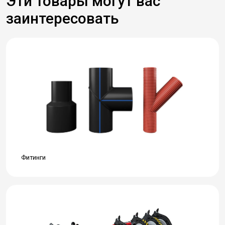
Эти товары могут вас
заинтересовать
Фитинги