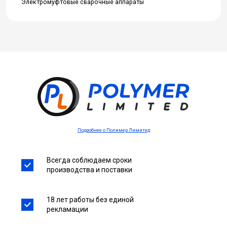
Электромуфтовые сварочные аппараты
Подробнее о Полимер Лимитед
Всегда соблюдаем сроки
производства и поставки
18 лет работы без единой
рекламации