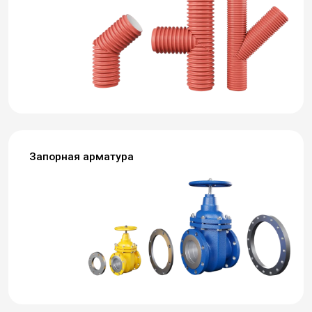
Запорная арматура