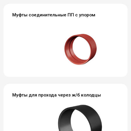
Муфты соединительные ПП с упором
Муфты для прохода через ж/б колодцы