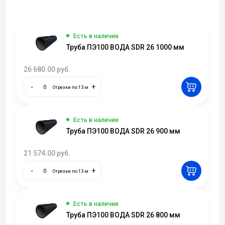
Есть в наличии
Труба ПЭ100 ВОДА SDR 26 1000 мм
26 680.00
руб.
-
+
Отрезки по 13 м
Есть в наличии
Труба ПЭ100 ВОДА SDR 26 900 мм
21 574.00
руб.
-
+
Отрезки по 13 м
Есть в наличии
Труба ПЭ100 ВОДА SDR 26 800 мм