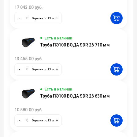
17 043.00
руб.
-
+
Отрезки по 13 м
Есть в наличии
Труба ПЭ100 ВОДА SDR 26 710 мм
13 455.00
руб.
-
+
Отрезки по 13 м
Есть в наличии
Труба ПЭ100 ВОДА SDR 26 630 мм
10 580.00
руб.
-
+
Отрезки по 13 м