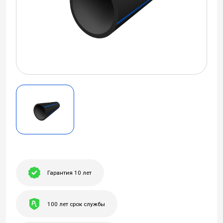
Гарантия 10 лет
100 лет срок службы