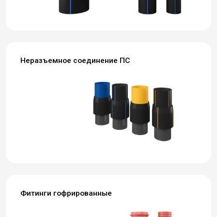
Неразъемное соединение ПС
Фитинги гофрированные