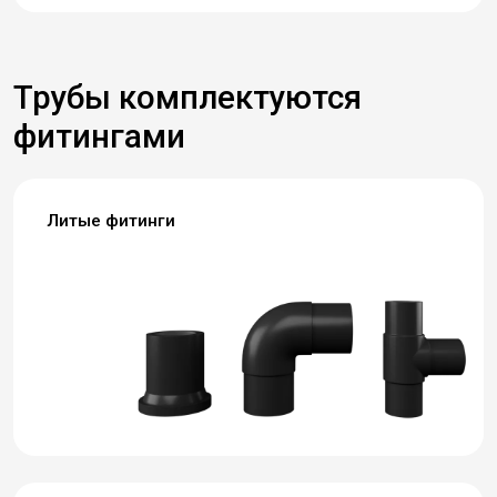
Трубы комплектуются
фитингами
Литые фитинги