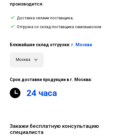
производится:
Доставка силами поставщика;
Отгрузка со склад поставщика самовывозом
Ближайшие склад отгрузки:
г. Москва
Москва
Срок доставки продукции в г. Москва:
24 часа
Закажи бесплатную консультацию
специалиста