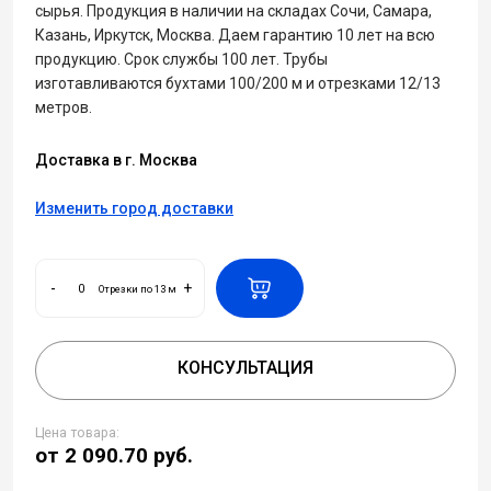
сырья. Продукция в наличии на складах Сочи, Самара,
Казань, Иркутск, Москва. Даем гарантию 10 лет на всю
продукцию. Срок службы 100 лет. Трубы
изготавливаются бухтами 100/200 м и отрезками 12/13
метров.
Доставка в г. Москва
Изменить город доставки
-
+
Отрезки по 13 м
КОНСУЛЬТАЦИЯ
Цена товара:
от 2 090.70
руб.