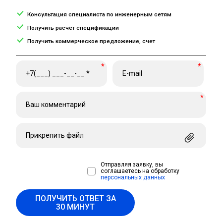
Консультация специалиста по инженерным сетям
Получить расчёт спецификации
Получить коммерческое предложение, счет
*
*
*
Прикрепить файл
Отправляя заявку, вы
соглашаетесь на обработку
персональных данных
ПОЛУЧИТЬ ОТВЕТ ЗА
30 МИНУТ