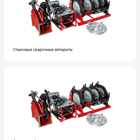
Стыковые сварочные аппараты