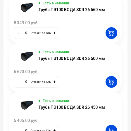
Есть в наличии
Труба ПЭ100 ВОДА SDR 26 560 мм
8 349.00
руб.
-
+
Отрезки по 13 м
Есть в наличии
Труба ПЭ100 ВОДА SDR 26 500 мм
6 670.00
руб.
-
+
Отрезки по 13 м
Есть в наличии
Труба ПЭ100 ВОДА SDR 26 450 мм
5 405.00
руб.
-
+
Отрезки по 13 м