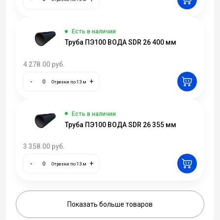
Есть в наличии
Труба ПЭ100 ВОДА SDR 26 400 мм
4 278.00
руб.
-
+
Отрезки по 13 м
Есть в наличии
Труба ПЭ100 ВОДА SDR 26 355 мм
3 358.00
руб.
-
+
Отрезки по 13 м
Показать больше товаров