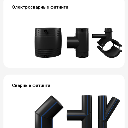
Электросварные фитинги
Сварные фитинги