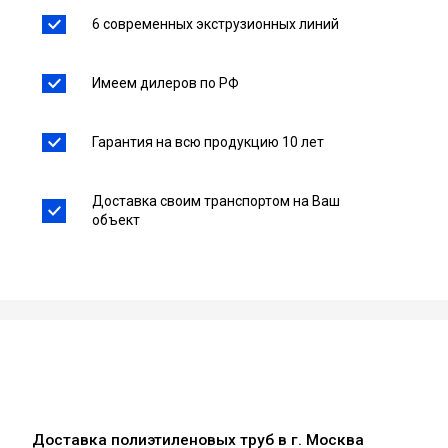
6 современных экструзионных линий
Имеем дилеров по РФ
Гарантия на всю продукцию 10 лет
Доставка своим транспортом на Ваш
объект
Доставка полиэтиленовых труб в г. Москва